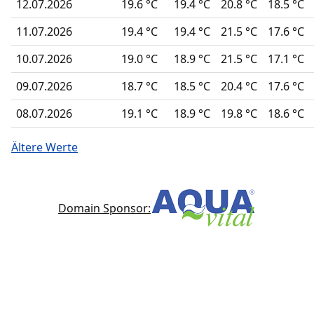
12.07.2026
19.6 °C
19.4 °C
20.8 °C
18.5 °C
11.07.2026
19.4 °C
19.4 °C
21.5 °C
17.6 °C
10.07.2026
19.0 °C
18.9 °C
21.5 °C
17.1 °C
09.07.2026
18.7 °C
18.5 °C
20.4 °C
17.6 °C
08.07.2026
19.1 °C
18.9 °C
19.8 °C
18.6 °C
Ältere Werte
Domain Sponsor: