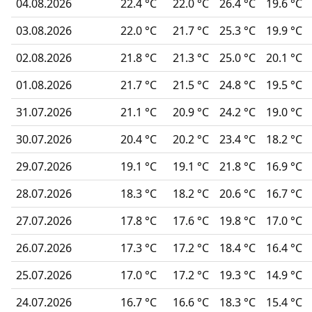
04.08.2026
22.4 °C
22.0 °C
26.4 °C
19.6 °C
03.08.2026
22.0 °C
21.7 °C
25.3 °C
19.9 °C
02.08.2026
21.8 °C
21.3 °C
25.0 °C
20.1 °C
01.08.2026
21.7 °C
21.5 °C
24.8 °C
19.5 °C
31.07.2026
21.1 °C
20.9 °C
24.2 °C
19.0 °C
30.07.2026
20.4 °C
20.2 °C
23.4 °C
18.2 °C
29.07.2026
19.1 °C
19.1 °C
21.8 °C
16.9 °C
28.07.2026
18.3 °C
18.2 °C
20.6 °C
16.7 °C
27.07.2026
17.8 °C
17.6 °C
19.8 °C
17.0 °C
26.07.2026
17.3 °C
17.2 °C
18.4 °C
16.4 °C
25.07.2026
17.0 °C
17.2 °C
19.3 °C
14.9 °C
24.07.2026
16.7 °C
16.6 °C
18.3 °C
15.4 °C