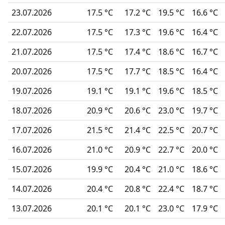
23.07.2026
17.5 °C
17.2 °C
19.5 °C
16.6 °C
22.07.2026
17.5 °C
17.3 °C
19.6 °C
16.4 °C
21.07.2026
17.5 °C
17.4 °C
18.6 °C
16.7 °C
20.07.2026
17.5 °C
17.7 °C
18.5 °C
16.4 °C
19.07.2026
19.1 °C
19.1 °C
19.6 °C
18.5 °C
18.07.2026
20.9 °C
20.6 °C
23.0 °C
19.7 °C
17.07.2026
21.5 °C
21.4 °C
22.5 °C
20.7 °C
16.07.2026
21.0 °C
20.9 °C
22.7 °C
20.0 °C
15.07.2026
19.9 °C
20.4 °C
21.0 °C
18.6 °C
14.07.2026
20.4 °C
20.8 °C
22.4 °C
18.7 °C
13.07.2026
20.1 °C
20.1 °C
23.0 °C
17.9 °C