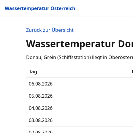
Wassertemperatur Österreich
Zurück zur Übersicht
Wassertemperatur Dona
Donau, Grein (Schiffsstation) liegt in Oberöste
Tag
06.08.2026
05.08.2026
04.08.2026
03.08.2026
02.08.2026