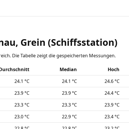
u, Grein (Schiffsstation)
rreich. Die Tabelle zeigt die gespeicherten Messungen.
Durchschnitt
Median
Hoch
24.1 °C
24.1 °C
24.6 °C
23.9 °C
23.9 °C
24.4 °C
23.3 °C
23.3 °C
23.9 °C
23.0 °C
22.9 °C
23.4 °C
22.8 °C
22.8 °C
23.2 °C