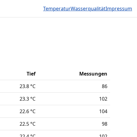
Temperatur
Wasserqualität
Impressum
Tief
Messungen
23.8 °C
86
23.3 °C
102
22.6 °C
104
22.5 °C
98
22.4 °C
102