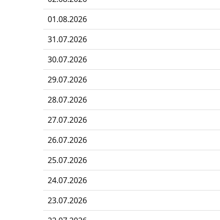
01.08.2026
31.07.2026
30.07.2026
29.07.2026
28.07.2026
27.07.2026
26.07.2026
25.07.2026
24.07.2026
23.07.2026