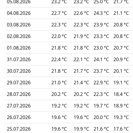
05.08.2026
23.2 °C
23.2 °C
25.0 °C
21.7 °C
04.08.2026
22.7 °C
22.6 °C
24.3 °C
21.1 °C
03.08.2026
22.3 °C
22.3 °C
23.9 °C
20.8 °C
02.08.2026
22.0 °C
21.9 °C
23.3 °C
20.8 °C
01.08.2026
21.8 °C
21.8 °C
23.0 °C
20.7 °C
31.07.2026
22.4 °C
22.1 °C
24.1 °C
20.9 °C
30.07.2026
21.8 °C
21.7 °C
23.7 °C
20.1 °C
29.07.2026
21.0 °C
21.4 °C
22.9 °C
19.1 °C
28.07.2026
20.2 °C
20.2 °C
22.3 °C
18.4 °C
27.07.2026
19.2 °C
19.2 °C
19.7 °C
18.9 °C
26.07.2026
19.6 °C
19.6 °C
20.0 °C
19.3 °C
25.07.2026
19.6 °C
19.9 °C
21.6 °C
17.6 °C