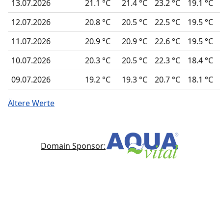
13.07.2026
21.1 °C
21.4 °C
23.2 °C
19.1 °C
12.07.2026
20.8 °C
20.5 °C
22.5 °C
19.5 °C
11.07.2026
20.9 °C
20.9 °C
22.6 °C
19.5 °C
10.07.2026
20.3 °C
20.5 °C
22.3 °C
18.4 °C
09.07.2026
19.2 °C
19.3 °C
20.7 °C
18.1 °C
Ältere Werte
Domain Sponsor: