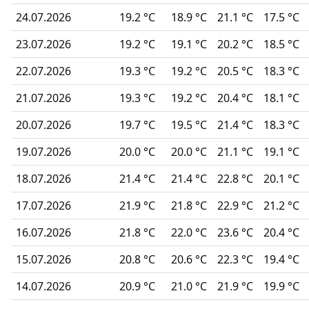
24.07.2026
19.2 °C
18.9 °C
21.1 °C
17.5 °C
23.07.2026
19.2 °C
19.1 °C
20.2 °C
18.5 °C
22.07.2026
19.3 °C
19.2 °C
20.5 °C
18.3 °C
21.07.2026
19.3 °C
19.2 °C
20.4 °C
18.1 °C
20.07.2026
19.7 °C
19.5 °C
21.4 °C
18.3 °C
19.07.2026
20.0 °C
20.0 °C
21.1 °C
19.1 °C
18.07.2026
21.4 °C
21.4 °C
22.8 °C
20.1 °C
17.07.2026
21.9 °C
21.8 °C
22.9 °C
21.2 °C
16.07.2026
21.8 °C
22.0 °C
23.6 °C
20.4 °C
15.07.2026
20.8 °C
20.6 °C
22.3 °C
19.4 °C
14.07.2026
20.9 °C
21.0 °C
21.9 °C
19.9 °C