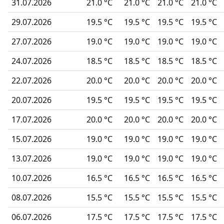
31.07.2026
21.0 °C
21.0 °C
21.0 °C
21.0 °C
29.07.2026
19.5 °C
19.5 °C
19.5 °C
19.5 °C
27.07.2026
19.0 °C
19.0 °C
19.0 °C
19.0 °C
24.07.2026
18.5 °C
18.5 °C
18.5 °C
18.5 °C
22.07.2026
20.0 °C
20.0 °C
20.0 °C
20.0 °C
20.07.2026
19.5 °C
19.5 °C
19.5 °C
19.5 °C
17.07.2026
20.0 °C
20.0 °C
20.0 °C
20.0 °C
15.07.2026
19.0 °C
19.0 °C
19.0 °C
19.0 °C
13.07.2026
19.0 °C
19.0 °C
19.0 °C
19.0 °C
10.07.2026
16.5 °C
16.5 °C
16.5 °C
16.5 °C
08.07.2026
15.5 °C
15.5 °C
15.5 °C
15.5 °C
06.07.2026
17.5 °C
17.5 °C
17.5 °C
17.5 °C