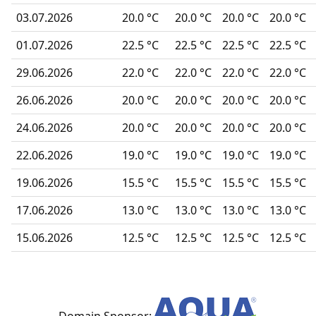
03.07.2026
20.0 °C
20.0 °C
20.0 °C
20.0 °C
01.07.2026
22.5 °C
22.5 °C
22.5 °C
22.5 °C
29.06.2026
22.0 °C
22.0 °C
22.0 °C
22.0 °C
26.06.2026
20.0 °C
20.0 °C
20.0 °C
20.0 °C
24.06.2026
20.0 °C
20.0 °C
20.0 °C
20.0 °C
22.06.2026
19.0 °C
19.0 °C
19.0 °C
19.0 °C
19.06.2026
15.5 °C
15.5 °C
15.5 °C
15.5 °C
17.06.2026
13.0 °C
13.0 °C
13.0 °C
13.0 °C
15.06.2026
12.5 °C
12.5 °C
12.5 °C
12.5 °C
Domain Sponsor: