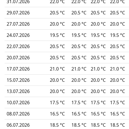
31.07.2026
22.0 °C
22.0 °C
22.0 °C
22.0 °C
29.07.2026
20.5 °C
20.5 °C
20.5 °C
20.5 °C
27.07.2026
20.0 °C
20.0 °C
20.0 °C
20.0 °C
24.07.2026
19.5 °C
19.5 °C
19.5 °C
19.5 °C
22.07.2026
20.5 °C
20.5 °C
20.5 °C
20.5 °C
20.07.2026
20.5 °C
20.5 °C
20.5 °C
20.5 °C
17.07.2026
21.0 °C
21.0 °C
21.0 °C
21.0 °C
15.07.2026
20.0 °C
20.0 °C
20.0 °C
20.0 °C
13.07.2026
20.0 °C
20.0 °C
20.0 °C
20.0 °C
10.07.2026
17.5 °C
17.5 °C
17.5 °C
17.5 °C
08.07.2026
16.5 °C
16.5 °C
16.5 °C
16.5 °C
06.07.2026
18.5 °C
18.5 °C
18.5 °C
18.5 °C