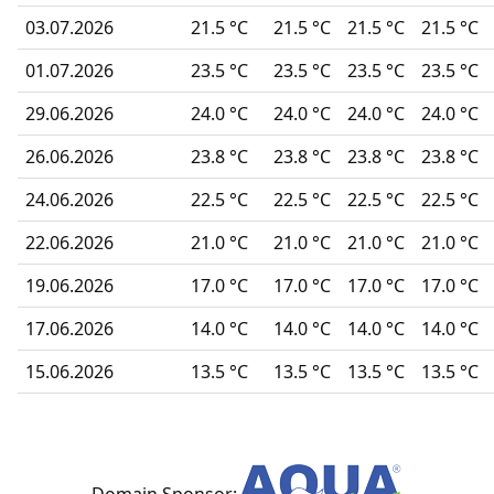
03.07.2026
21.5 °C
21.5 °C
21.5 °C
21.5 °C
01.07.2026
23.5 °C
23.5 °C
23.5 °C
23.5 °C
29.06.2026
24.0 °C
24.0 °C
24.0 °C
24.0 °C
26.06.2026
23.8 °C
23.8 °C
23.8 °C
23.8 °C
24.06.2026
22.5 °C
22.5 °C
22.5 °C
22.5 °C
22.06.2026
21.0 °C
21.0 °C
21.0 °C
21.0 °C
19.06.2026
17.0 °C
17.0 °C
17.0 °C
17.0 °C
17.06.2026
14.0 °C
14.0 °C
14.0 °C
14.0 °C
15.06.2026
13.5 °C
13.5 °C
13.5 °C
13.5 °C
Domain Sponsor: