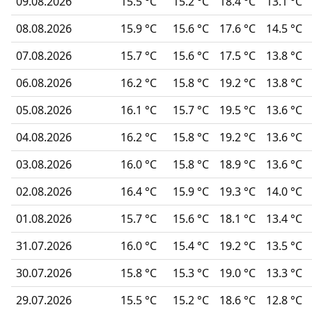
09.08.2026
15.5 °C
15.2 °C
18.4 °C
13.1 °C
08.08.2026
15.9 °C
15.6 °C
17.6 °C
14.5 °C
07.08.2026
15.7 °C
15.6 °C
17.5 °C
13.8 °C
06.08.2026
16.2 °C
15.8 °C
19.2 °C
13.8 °C
05.08.2026
16.1 °C
15.7 °C
19.5 °C
13.6 °C
04.08.2026
16.2 °C
15.8 °C
19.2 °C
13.6 °C
03.08.2026
16.0 °C
15.8 °C
18.9 °C
13.6 °C
02.08.2026
16.4 °C
15.9 °C
19.3 °C
14.0 °C
01.08.2026
15.7 °C
15.6 °C
18.1 °C
13.4 °C
31.07.2026
16.0 °C
15.4 °C
19.2 °C
13.5 °C
30.07.2026
15.8 °C
15.3 °C
19.0 °C
13.3 °C
29.07.2026
15.5 °C
15.2 °C
18.6 °C
12.8 °C