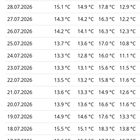
28.07.2026
15.1 °C
14.9 °C
17.8 °C
12.9 °C
27.07.2026
14.3 °C
14.2 °C
16.3 °C
12.2 °C
26.07.2026
14.2 °C
14.1 °C
16.3 °C
12.3 °C
25.07.2026
13.7 °C
13.6 °C
17.0 °C
10.8 °C
24.07.2026
13.3 °C
12.8 °C
16.0 °C
11.1 °C
23.07.2026
13.3 °C
13.1 °C
15.6 °C
11.5 °C
22.07.2026
13.5 °C
13.2 °C
15.8 °C
11.6 °C
21.07.2026
13.6 °C
13.3 °C
14.9 °C
12.6 °C
20.07.2026
13.9 °C
13.6 °C
16.6 °C
11.6 °C
19.07.2026
14.9 °C
14.6 °C
17.6 °C
13.3 °C
18.07.2026
15.5 °C
15.1 °C
18.3 °C
13.8 °C