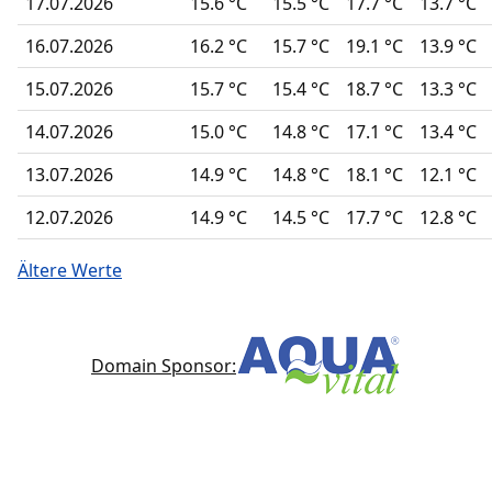
17.07.2026
15.6 °C
15.5 °C
17.7 °C
13.7 °C
16.07.2026
16.2 °C
15.7 °C
19.1 °C
13.9 °C
15.07.2026
15.7 °C
15.4 °C
18.7 °C
13.3 °C
14.07.2026
15.0 °C
14.8 °C
17.1 °C
13.4 °C
13.07.2026
14.9 °C
14.8 °C
18.1 °C
12.1 °C
12.07.2026
14.9 °C
14.5 °C
17.7 °C
12.8 °C
Ältere Werte
Domain Sponsor: