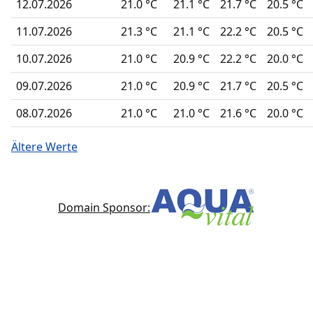
12.07.2026
21.0 °C
21.1 °C
21.7 °C
20.5 °C
11.07.2026
21.3 °C
21.1 °C
22.2 °C
20.5 °C
10.07.2026
21.0 °C
20.9 °C
22.2 °C
20.0 °C
09.07.2026
21.0 °C
20.9 °C
21.7 °C
20.5 °C
08.07.2026
21.0 °C
21.0 °C
21.6 °C
20.0 °C
Ältere Werte
Domain Sponsor: