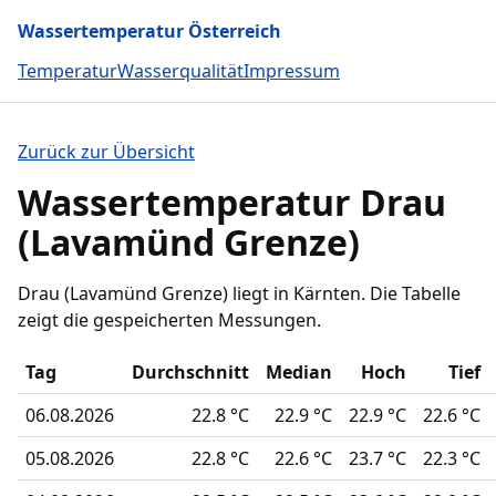
Wassertemperatur Österreich
Temperatur
Wasserqualität
Impressum
Zurück zur Übersicht
Wassertemperatur Drau
(Lavamünd Grenze)
Drau (Lavamünd Grenze) liegt in Kärnten. Die Tabelle
zeigt die gespeicherten Messungen.
Tag
Durchschnitt
Median
Hoch
Tief
06.08.2026
22.8 °C
22.9 °C
22.9 °C
22.6 °C
05.08.2026
22.8 °C
22.6 °C
23.7 °C
22.3 °C