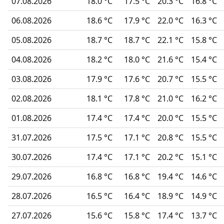
07.08.2026
18.0 °C
17.5 °C
20.3 °C
16.8 °C
06.08.2026
18.6 °C
17.9 °C
22.0 °C
16.3 °C
05.08.2026
18.7 °C
18.7 °C
22.1 °C
15.8 °C
04.08.2026
18.2 °C
18.0 °C
21.6 °C
15.4 °C
03.08.2026
17.9 °C
17.6 °C
20.7 °C
15.5 °C
02.08.2026
18.1 °C
17.8 °C
21.0 °C
16.2 °C
01.08.2026
17.4 °C
17.4 °C
20.0 °C
15.5 °C
31.07.2026
17.5 °C
17.1 °C
20.8 °C
15.5 °C
30.07.2026
17.4 °C
17.1 °C
20.2 °C
15.1 °C
29.07.2026
16.8 °C
16.8 °C
19.4 °C
14.6 °C
28.07.2026
16.5 °C
16.4 °C
18.9 °C
14.9 °C
27.07.2026
15.6 °C
15.8 °C
17.4 °C
13.7 °C