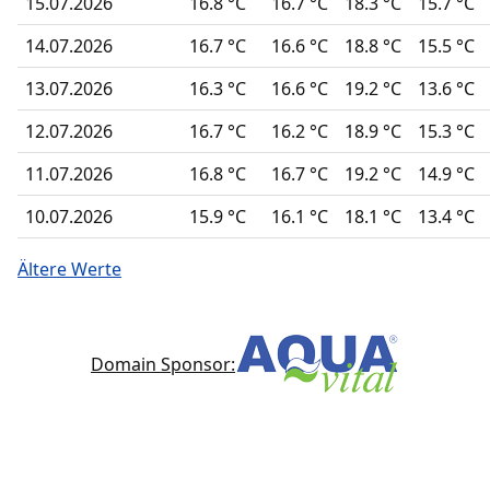
15.07.2026
16.8 °C
16.7 °C
18.3 °C
15.7 °C
14.07.2026
16.7 °C
16.6 °C
18.8 °C
15.5 °C
13.07.2026
16.3 °C
16.6 °C
19.2 °C
13.6 °C
12.07.2026
16.7 °C
16.2 °C
18.9 °C
15.3 °C
11.07.2026
16.8 °C
16.7 °C
19.2 °C
14.9 °C
10.07.2026
15.9 °C
16.1 °C
18.1 °C
13.4 °C
Ältere Werte
Domain Sponsor: