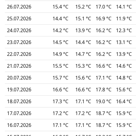
26.07.2026
15.4 °C
15.2 °C
17.0 °C
14.1 °C
25.07.2026
14.4 °C
15.1 °C
16.9 °C
11.9 °C
24.07.2026
14.2 °C
13.9 °C
16.2 °C
12.3 °C
23.07.2026
14.5 °C
14.4 °C
16.2 °C
13.1 °C
22.07.2026
14.9 °C
14.7 °C
16.2 °C
13.9 °C
21.07.2026
15.5 °C
15.3 °C
16.6 °C
14.6 °C
20.07.2026
15.7 °C
15.6 °C
17.1 °C
14.8 °C
19.07.2026
16.6 °C
16.6 °C
17.8 °C
15.6 °C
18.07.2026
17.3 °C
17.1 °C
19.0 °C
16.4 °C
17.07.2026
17.2 °C
17.2 °C
18.7 °C
15.9 °C
16.07.2026
17.1 °C
17.1 °C
18.7 °C
15.9 °C