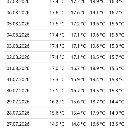
07.08.2026
17.4 °C
17.2 °C
18.9 °C
16.3 °C
06.08.2026
17.6 °C
17.6 °C
19.1 °C
16.2 °C
05.08.2026
17.5 °C
17.2 °C
19.6 °C
15.6 °C
04.08.2026
17.4 °C
17.1 °C
19.6 °C
15.6 °C
03.08.2026
17.4 °C
17.1 °C
19.6 °C
15.8 °C
02.08.2026
17.4 °C
17.1 °C
19.5 °C
15.7 °C
01.08.2026
17.0 °C
16.7 °C
18.9 °C
15.5 °C
31.07.2026
17.3 °C
16.9 °C
19.4 °C
15.8 °C
30.07.2026
17.1 °C
16.7 °C
19.5 °C
15.3 °C
29.07.2026
16.2 °C
15.6 °C
18.7 °C
14.4 °C
28.07.2026
15.6 °C
15.4 °C
17.9 °C
14.0 °C
27.07.2026
14.9 °C
14.8 °C
16.6 °C
13.6 °C