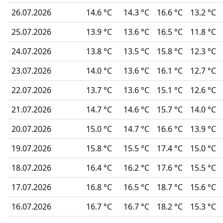
26.07.2026
14.6 °C
14.3 °C
16.6 °C
13.2 °C
25.07.2026
13.9 °C
13.6 °C
16.5 °C
11.8 °C
24.07.2026
13.8 °C
13.5 °C
15.8 °C
12.3 °C
23.07.2026
14.0 °C
13.6 °C
16.1 °C
12.7 °C
22.07.2026
13.7 °C
13.6 °C
15.1 °C
12.6 °C
21.07.2026
14.7 °C
14.6 °C
15.7 °C
14.0 °C
20.07.2026
15.0 °C
14.7 °C
16.6 °C
13.9 °C
19.07.2026
15.8 °C
15.5 °C
17.4 °C
15.0 °C
18.07.2026
16.4 °C
16.2 °C
17.6 °C
15.5 °C
17.07.2026
16.8 °C
16.5 °C
18.7 °C
15.6 °C
16.07.2026
16.7 °C
16.7 °C
18.2 °C
15.3 °C