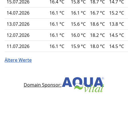
15.07.2026
16.4 °C
15.8 °C
18.7 °C
14.7 °C
14.07.2026
16.1 °C
16.1 °C
16.7 °C
15.2 °C
13.07.2026
16.1 °C
15.6 °C
18.6 °C
13.8 °C
12.07.2026
16.1 °C
16.0 °C
18.2 °C
14.5 °C
11.07.2026
16.1 °C
15.9 °C
18.0 °C
14.5 °C
Ältere Werte
Domain Sponsor: