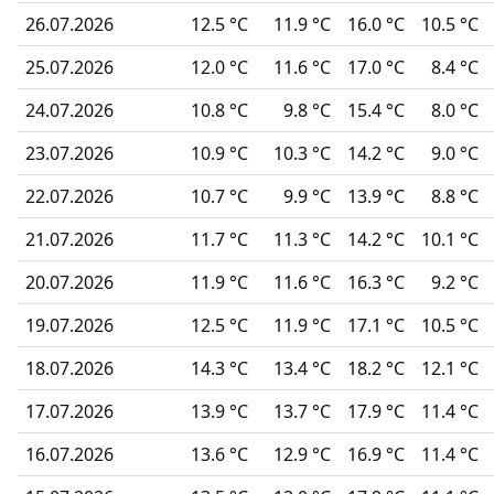
26.07.2026
12.5 °C
11.9 °C
16.0 °C
10.5 °C
25.07.2026
12.0 °C
11.6 °C
17.0 °C
8.4 °C
24.07.2026
10.8 °C
9.8 °C
15.4 °C
8.0 °C
23.07.2026
10.9 °C
10.3 °C
14.2 °C
9.0 °C
22.07.2026
10.7 °C
9.9 °C
13.9 °C
8.8 °C
21.07.2026
11.7 °C
11.3 °C
14.2 °C
10.1 °C
20.07.2026
11.9 °C
11.6 °C
16.3 °C
9.2 °C
19.07.2026
12.5 °C
11.9 °C
17.1 °C
10.5 °C
18.07.2026
14.3 °C
13.4 °C
18.2 °C
12.1 °C
17.07.2026
13.9 °C
13.7 °C
17.9 °C
11.4 °C
16.07.2026
13.6 °C
12.9 °C
16.9 °C
11.4 °C