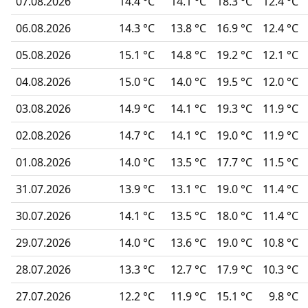
07.08.2026
14.4 °C
14.1 °C
18.3 °C
12.4 °C
06.08.2026
14.3 °C
13.8 °C
16.9 °C
12.4 °C
05.08.2026
15.1 °C
14.8 °C
19.2 °C
12.1 °C
04.08.2026
15.0 °C
14.0 °C
19.5 °C
12.0 °C
03.08.2026
14.9 °C
14.1 °C
19.3 °C
11.9 °C
02.08.2026
14.7 °C
14.1 °C
19.0 °C
11.9 °C
01.08.2026
14.0 °C
13.5 °C
17.7 °C
11.5 °C
31.07.2026
13.9 °C
13.1 °C
19.0 °C
11.4 °C
30.07.2026
14.1 °C
13.5 °C
18.0 °C
11.4 °C
29.07.2026
14.0 °C
13.6 °C
19.0 °C
10.8 °C
28.07.2026
13.3 °C
12.7 °C
17.9 °C
10.3 °C
27.07.2026
12.2 °C
11.9 °C
15.1 °C
9.8 °C