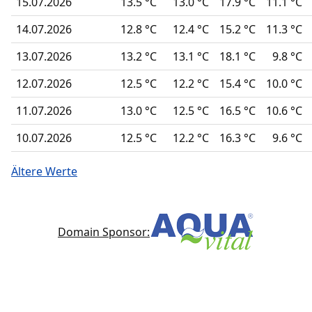
15.07.2026
13.5 °C
13.0 °C
17.9 °C
11.1 °C
14.07.2026
12.8 °C
12.4 °C
15.2 °C
11.3 °C
13.07.2026
13.2 °C
13.1 °C
18.1 °C
9.8 °C
12.07.2026
12.5 °C
12.2 °C
15.4 °C
10.0 °C
11.07.2026
13.0 °C
12.5 °C
16.5 °C
10.6 °C
10.07.2026
12.5 °C
12.2 °C
16.3 °C
9.6 °C
Ältere Werte
Domain Sponsor: