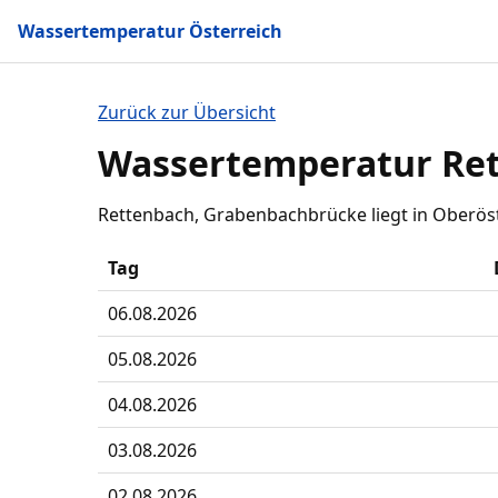
Wassertemperatur Österreich
Zurück zur Übersicht
Wassertemperatur Re
Rettenbach, Grabenbachbrücke liegt in Oberöst
Tag
06.08.2026
05.08.2026
04.08.2026
03.08.2026
02.08.2026