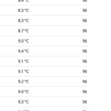
8.4 °C
96
8.3 °C
96
8.3 °C
96
8.7 °C
96
9.0 °C
96
9.4 °C
96
9.1 °C
96
9.1 °C
96
9.2 °C
96
9.0 °C
96
9.3 °C
96