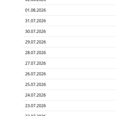
01.08.2026
31.07.2026
30.07.2026
29.07.2026
28.07.2026
27.07.2026
26.07.2026
25.07.2026
24.07.2026
23.07.2026