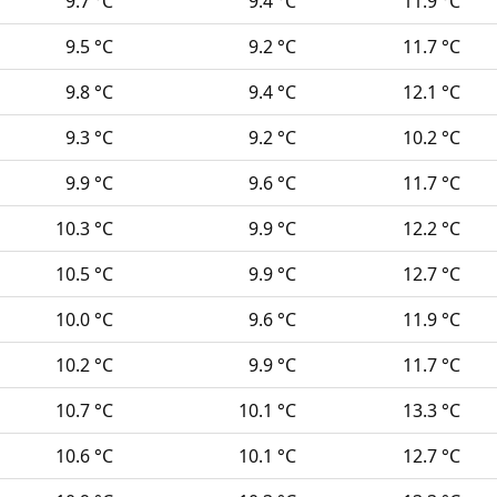
9.7 °C
9.4 °C
11.9 °C
9.5 °C
9.2 °C
11.7 °C
9.8 °C
9.4 °C
12.1 °C
9.3 °C
9.2 °C
10.2 °C
9.9 °C
9.6 °C
11.7 °C
10.3 °C
9.9 °C
12.2 °C
10.5 °C
9.9 °C
12.7 °C
10.0 °C
9.6 °C
11.9 °C
10.2 °C
9.9 °C
11.7 °C
10.7 °C
10.1 °C
13.3 °C
10.6 °C
10.1 °C
12.7 °C