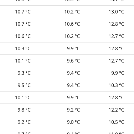
10.7 °C
10.2 °C
13.0 °C
10.7 °C
10.6 °C
12.8 °C
10.6 °C
10.2 °C
12.7 °C
10.3 °C
9.9 °C
12.8 °C
10.1 °C
9.6 °C
12.7 °C
9.3 °C
9.4 °C
9.9 °C
9.5 °C
9.4 °C
10.3 °C
10.1 °C
9.9 °C
12.8 °C
9.8 °C
9.2 °C
12.2 °C
9.2 °C
9.0 °C
10.5 °C