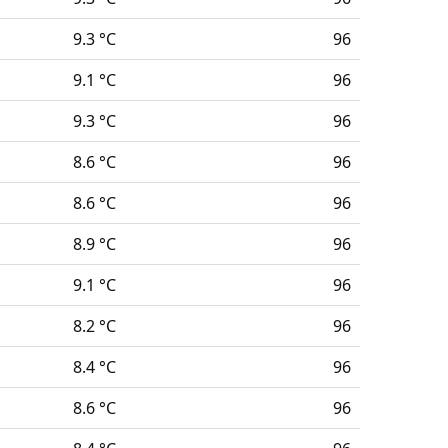
9.3 °C
96
9.1 °C
96
9.3 °C
96
8.6 °C
96
8.6 °C
96
8.9 °C
96
9.1 °C
96
8.2 °C
96
8.4 °C
96
8.6 °C
96