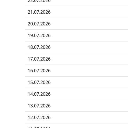
22.07.2026
21.07.2026
20.07.2026
19.07.2026
18.07.2026
17.07.2026
16.07.2026
15.07.2026
14.07.2026
13.07.2026
12.07.2026