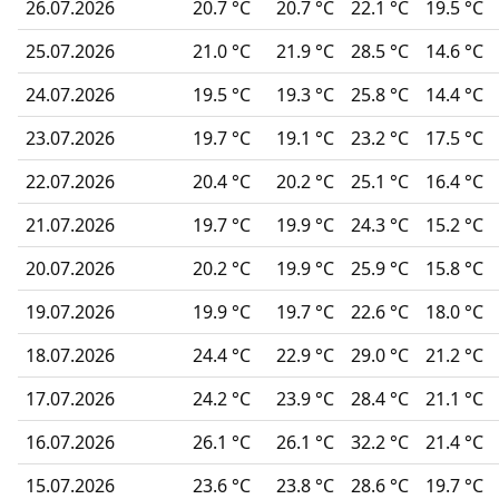
26.07.2026
20.7 °C
20.7 °C
22.1 °C
19.5 °C
25.07.2026
21.0 °C
21.9 °C
28.5 °C
14.6 °C
24.07.2026
19.5 °C
19.3 °C
25.8 °C
14.4 °C
23.07.2026
19.7 °C
19.1 °C
23.2 °C
17.5 °C
22.07.2026
20.4 °C
20.2 °C
25.1 °C
16.4 °C
21.07.2026
19.7 °C
19.9 °C
24.3 °C
15.2 °C
20.07.2026
20.2 °C
19.9 °C
25.9 °C
15.8 °C
19.07.2026
19.9 °C
19.7 °C
22.6 °C
18.0 °C
18.07.2026
24.4 °C
22.9 °C
29.0 °C
21.2 °C
17.07.2026
24.2 °C
23.9 °C
28.4 °C
21.1 °C
16.07.2026
26.1 °C
26.1 °C
32.2 °C
21.4 °C
15.07.2026
23.6 °C
23.8 °C
28.6 °C
19.7 °C