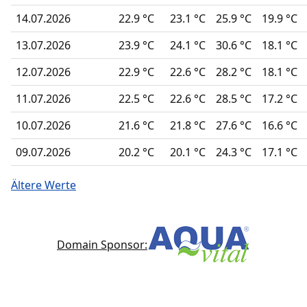
14.07.2026
22.9 °C
23.1 °C
25.9 °C
19.9 °C
13.07.2026
23.9 °C
24.1 °C
30.6 °C
18.1 °C
12.07.2026
22.9 °C
22.6 °C
28.2 °C
18.1 °C
11.07.2026
22.5 °C
22.6 °C
28.5 °C
17.2 °C
10.07.2026
21.6 °C
21.8 °C
27.6 °C
16.6 °C
09.07.2026
20.2 °C
20.1 °C
24.3 °C
17.1 °C
Ältere Werte
Domain Sponsor: