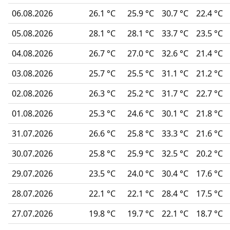
06.08.2026
26.1 °C
25.9 °C
30.7 °C
22.4 °C
05.08.2026
28.1 °C
28.1 °C
33.7 °C
23.5 °C
04.08.2026
26.7 °C
27.0 °C
32.6 °C
21.4 °C
03.08.2026
25.7 °C
25.5 °C
31.1 °C
21.2 °C
02.08.2026
26.3 °C
25.2 °C
31.7 °C
22.7 °C
01.08.2026
25.3 °C
24.6 °C
30.1 °C
21.8 °C
31.07.2026
26.6 °C
25.8 °C
33.3 °C
21.6 °C
30.07.2026
25.8 °C
25.9 °C
32.5 °C
20.2 °C
29.07.2026
23.5 °C
24.0 °C
30.4 °C
17.6 °C
28.07.2026
22.1 °C
22.1 °C
28.4 °C
17.5 °C
27.07.2026
19.8 °C
19.7 °C
22.1 °C
18.7 °C