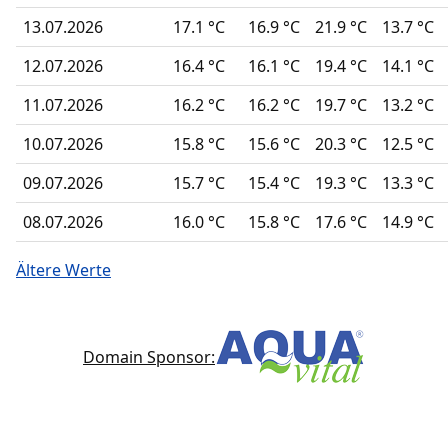
13.07.2026
17.1 °C
16.9 °C
21.9 °C
13.7 °C
12.07.2026
16.4 °C
16.1 °C
19.4 °C
14.1 °C
11.07.2026
16.2 °C
16.2 °C
19.7 °C
13.2 °C
10.07.2026
15.8 °C
15.6 °C
20.3 °C
12.5 °C
09.07.2026
15.7 °C
15.4 °C
19.3 °C
13.3 °C
08.07.2026
16.0 °C
15.8 °C
17.6 °C
14.9 °C
Ältere Werte
Domain Sponsor: