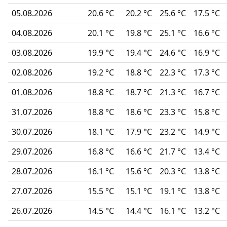
05.08.2026
20.6 °C
20.2 °C
25.6 °C
17.5 °C
04.08.2026
20.1 °C
19.8 °C
25.1 °C
16.6 °C
03.08.2026
19.9 °C
19.4 °C
24.6 °C
16.9 °C
02.08.2026
19.2 °C
18.8 °C
22.3 °C
17.3 °C
01.08.2026
18.8 °C
18.7 °C
21.3 °C
16.7 °C
31.07.2026
18.8 °C
18.6 °C
23.3 °C
15.8 °C
30.07.2026
18.1 °C
17.9 °C
23.2 °C
14.9 °C
29.07.2026
16.8 °C
16.6 °C
21.7 °C
13.4 °C
28.07.2026
16.1 °C
15.6 °C
20.3 °C
13.8 °C
27.07.2026
15.5 °C
15.1 °C
19.1 °C
13.8 °C
26.07.2026
14.5 °C
14.4 °C
16.1 °C
13.2 °C