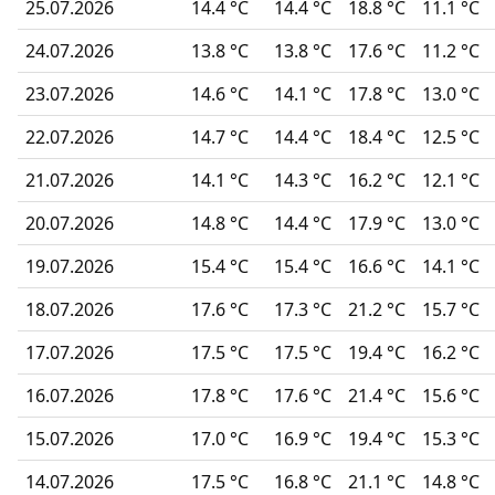
25.07.2026
14.4 °C
14.4 °C
18.8 °C
11.1 °C
24.07.2026
13.8 °C
13.8 °C
17.6 °C
11.2 °C
23.07.2026
14.6 °C
14.1 °C
17.8 °C
13.0 °C
22.07.2026
14.7 °C
14.4 °C
18.4 °C
12.5 °C
21.07.2026
14.1 °C
14.3 °C
16.2 °C
12.1 °C
20.07.2026
14.8 °C
14.4 °C
17.9 °C
13.0 °C
19.07.2026
15.4 °C
15.4 °C
16.6 °C
14.1 °C
18.07.2026
17.6 °C
17.3 °C
21.2 °C
15.7 °C
17.07.2026
17.5 °C
17.5 °C
19.4 °C
16.2 °C
16.07.2026
17.8 °C
17.6 °C
21.4 °C
15.6 °C
15.07.2026
17.0 °C
16.9 °C
19.4 °C
15.3 °C
14.07.2026
17.5 °C
16.8 °C
21.1 °C
14.8 °C