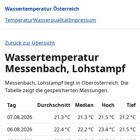
Wassertemperatur Österreich
Temperatur
Wasserqualität
Impressum
Zurück zur Übersicht
Wassertemperatur
Messenbach, Lohstampf
Messenbach, Lohstampf liegt in Oberösterreich. Die
Tabelle zeigt die gespeicherten Messungen.
Tag
Durchschnitt
Median
Hoch
Tief
07.08.2026
21.3 °C
21.3 °C
21.5 °C
21.2 °C
06.08.2026
22.4 °C
22.2 °C
23.4 °C
21.5 °C