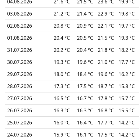
04.08.2026
21.6 °C
21.5 °C
23.6 °C
19.9 °C
03.08.2026
21.2 °C
21.4 °C
22.9 °C
19.8 °C
02.08.2026
20.8 °C
20.9 °C
22.1 °C
19.7 °C
01.08.2026
20.4 °C
20.5 °C
21.5 °C
19.3 °C
31.07.2026
20.2 °C
20.4 °C
21.8 °C
18.2 °C
30.07.2026
19.3 °C
19.6 °C
21.0 °C
17.7 °C
29.07.2026
18.0 °C
18.4 °C
19.6 °C
16.2 °C
28.07.2026
17.3 °C
17.5 °C
18.7 °C
15.8 °C
27.07.2026
16.5 °C
16.7 °C
17.8 °C
15.7 °C
26.07.2026
16.3 °C
16.3 °C
16.8 °C
15.5 °C
25.07.2026
16.0 °C
16.4 °C
17.7 °C
14.2 °C
24.07.2026
15.9 °C
16.1 °C
17.5 °C
14.2 °C