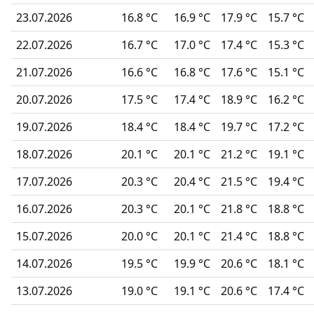
23.07.2026
16.8 °C
16.9 °C
17.9 °C
15.7 °C
22.07.2026
16.7 °C
17.0 °C
17.4 °C
15.3 °C
21.07.2026
16.6 °C
16.8 °C
17.6 °C
15.1 °C
20.07.2026
17.5 °C
17.4 °C
18.9 °C
16.2 °C
19.07.2026
18.4 °C
18.4 °C
19.7 °C
17.2 °C
18.07.2026
20.1 °C
20.1 °C
21.2 °C
19.1 °C
17.07.2026
20.3 °C
20.4 °C
21.5 °C
19.4 °C
16.07.2026
20.3 °C
20.1 °C
21.8 °C
18.8 °C
15.07.2026
20.0 °C
20.1 °C
21.4 °C
18.8 °C
14.07.2026
19.5 °C
19.9 °C
20.6 °C
18.1 °C
13.07.2026
19.0 °C
19.1 °C
20.6 °C
17.4 °C