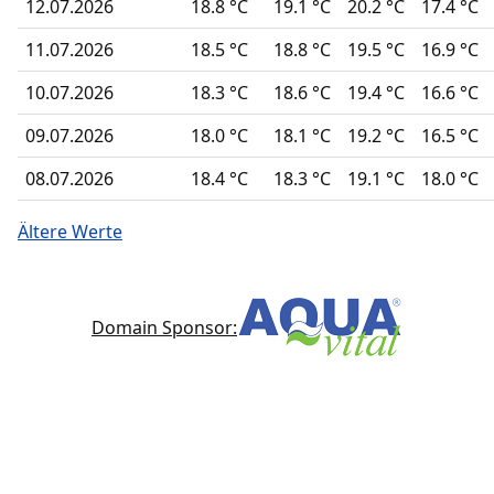
12.07.2026
18.8 °C
19.1 °C
20.2 °C
17.4 °C
11.07.2026
18.5 °C
18.8 °C
19.5 °C
16.9 °C
10.07.2026
18.3 °C
18.6 °C
19.4 °C
16.6 °C
09.07.2026
18.0 °C
18.1 °C
19.2 °C
16.5 °C
08.07.2026
18.4 °C
18.3 °C
19.1 °C
18.0 °C
Ältere Werte
Domain Sponsor: